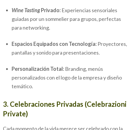
Wine Tasting
Privado:
Experiencias sensoriales
guiadas por un sommelier para grupos, perfectas
para networking.
Espacios Equipados con Tecnología:
Proyectores,
pantallas y sonido para presentaciones.
Personalización Total:
Branding, menús
personalizados con el logo de la empresa y diseño
temático.
3. Celebraciones Privadas (Celebrazioni
Private)
Cada momento de la vida merece ser celebrado con la