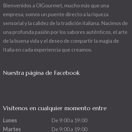
Bienvenidos a OlGourmet, mucho más que una
empresa; somos un puente directo a la riqueza
sensorial y la calidez de la tradición italiana. Nacimos de
una profunda pasión por los sabores auténticos, el arte
de la buena vida y el deseo de compartir la magia de
Italia en cada experiencia que creamos.
Nuestra página de Facebook
Visítenos en cualquier momento entre
Lunes
De 9:00 a 19:00
Martes
De 9:00 a 19:00