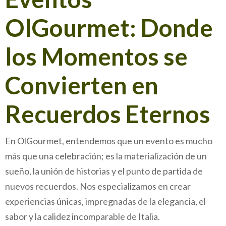
OlGourmet: Donde
los Momentos se
Convierten en
Recuerdos Eternos
En OlGourmet, entendemos que un evento es mucho
más que una celebración; es la materialización de un
sueño, la unión de historias y el punto de partida de
nuevos recuerdos. Nos especializamos en crear
experiencias únicas, impregnadas de la elegancia, el
sabor y la calidez incomparable de Italia.