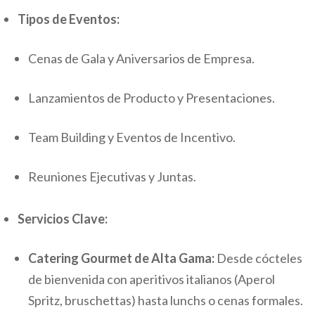
Tipos de Eventos:
Cenas de Gala y Aniversarios de Empresa.
Lanzamientos de Producto y Presentaciones.
Team Building y Eventos de Incentivo.
Reuniones Ejecutivas y Juntas.
Servicios Clave:
Catering Gourmet de Alta Gama:
Desde cócteles
de bienvenida con aperitivos italianos (Aperol
Spritz, bruschettas) hasta lunchs o cenas formales.