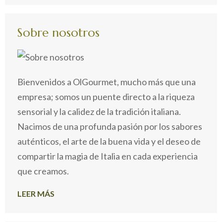
Sobre nosotros
Bienvenidos a OlGourmet, mucho más que una
empresa; somos un puente directo a la riqueza
sensorial y la calidez de la tradición italiana.
Nacimos de una profunda pasión por los sabores
auténticos, el arte de la buena vida y el deseo de
compartir la magia de Italia en cada experiencia
que creamos.
LEER MÁS