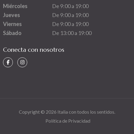
Miércoles
De 9:00 a 19:00
Jueves
De 9:00 a 19:00
Viernes
De 9:00 a 19:00
Sábado
De 13:00 a 19:00
Conecta con nosotros
Copyright © 2026
Italia con todos los sentidos
.
Política de Privacidad