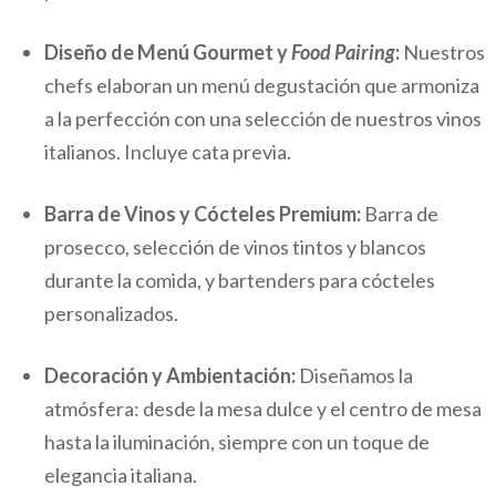
Diseño de Menú Gourmet y
Food Pairing
:
Nuestros
chefs elaboran un menú degustación que armoniza
a la perfección con una selección de nuestros vinos
italianos. Incluye cata previa.
Barra de Vinos y Cócteles Premium:
Barra de
prosecco, selección de vinos tintos y blancos
durante la comida, y bartenders para cócteles
personalizados.
Decoración y Ambientación:
Diseñamos la
atmósfera: desde la mesa dulce y el centro de mesa
hasta la iluminación, siempre con un toque de
elegancia italiana.