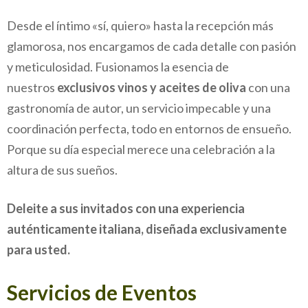
Desde el íntimo «sí, quiero» hasta la recepción más
glamorosa, nos encargamos de cada detalle con pasión
y meticulosidad. Fusionamos la esencia de
nuestros
exclusivos vinos y aceites de oliva
con una
gastronomía de autor, un servicio impecable y una
coordinación perfecta, todo en entornos de ensueño.
Porque su día especial merece una celebración a la
altura de sus sueños.
Deleite a sus invitados con una experiencia
auténticamente italiana, diseñada exclusivamente
para usted.
Servicios de Eventos