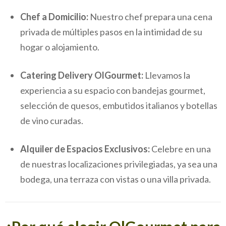
Chef a Domicilio:
Nuestro chef prepara una cena
privada de múltiples pasos en la intimidad de su
hogar o alojamiento.
Catering Delivery OlGourmet:
Llevamos la
experiencia a su espacio con bandejas gourmet,
selección de quesos, embutidos italianos y botellas
de vino curadas.
Alquiler de Espacios Exclusivos:
Celebre en una
de nuestras localizaciones privilegiadas, ya sea una
bodega, una terraza con vistas o una villa privada.