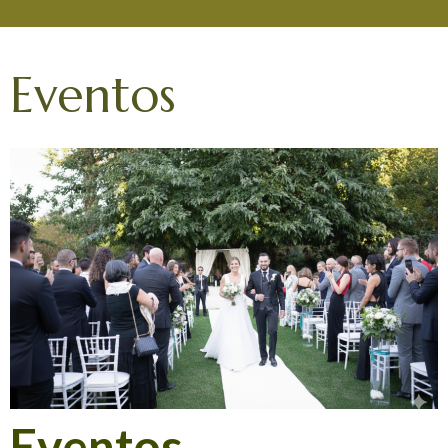
Eventos
Eventos