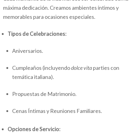
máxima dedicación. Creamos ambientes íntimos y
memorables para ocasiones especiales.
Tipos de Celebraciones:
Aniversarios.
Cumpleaños (incluyendo
dolce vita
parties con
temática italiana).
Propuestas de Matrimonio.
Cenas Íntimas y Reuniones Familiares.
Opciones de Servicio: