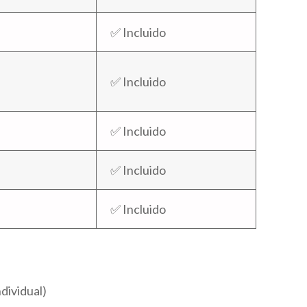
✅ Incluido
✅ Incluido
✅ Incluido
✅ Incluido
✅ Incluido
dividual)