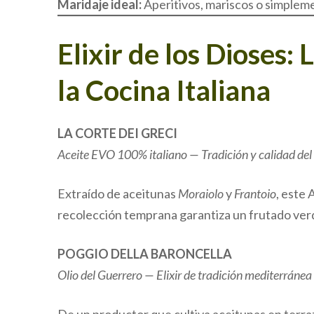
Maridaje ideal:
Aperitivos, mariscos o simplem
Elixir de los Dioses:
la Cocina Italiana
LA CORTE DEI GRECI
Aceite EVO 100% italiano — Tradición y calidad del
Extraído de aceitunas
Moraiolo
y
Frantoio
, este 
recolección temprana garantiza un frutado verd
POGGIO DELLA BARONCELLA
Olio del Guerrero — Elixir de tradición mediterránea